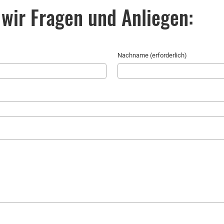
wir Fragen und Anliegen:
Nachname (erforderlich)