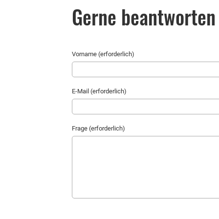
Gerne beantworten 
Vorname (erforderlich)
E-Mail (erforderlich)
Frage (erforderlich)