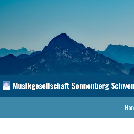
Musikgesellschaft Sonnenberg Schwen
Ho