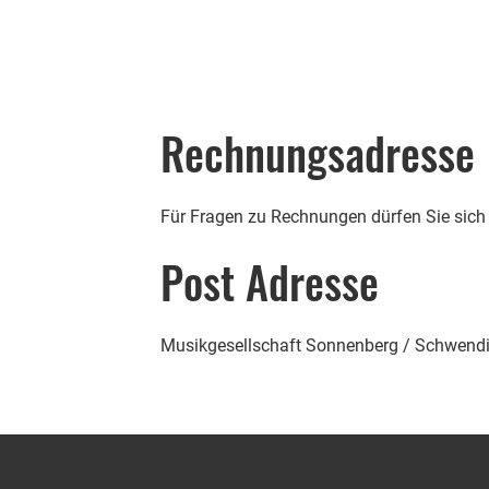
Rechnungsadresse
Für Fragen zu Rechnungen dürfen Sie sich 
Post Adresse
Musikgesellschaft Sonnenberg / Schwendi,